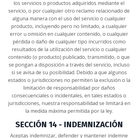
los servicios o productos adquiridos mediante el
servicio, o por cualquier otro reclamo relacionado de
alguna manera con el uso del servicio o cualquier
producto, incluyendo pero no limitado, a cualquier
error u omisión en cualquier contenido, o cualquier
pérdida o daño de cualquier tipo incurridos como
resultados de la utilización del servicio o cualquier
contenido (o producto) publicado, transmitido, o que
se pongan a disposición a través del servicio, incluso
si se avisa de su posibilidad. Debido a que algunos
estados o jurisdicciones no permiten la exclusión o la
limitación de responsabilidad por daños
consecuenciales o incidentales, en tales estados o
jurisdicciones, nuestra responsabilidad se limitará en
la medida máxima permitida por la ley.
SECCIÓN 14 - INDEMNIZACIÓN
Aceptas indemnizar, defender y mantener indemne