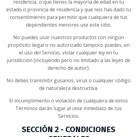
residencia, o que tienes la mayoría de edad en tu
estado o provincia de residencia y que nos has dado tu
consentimiento para permitir que cualquiera de tus
dependientes menores use este sitio.
No puedes usar nuestros productos con ningún
propósito ilegal o no autorizado tampoco puedes, en
el uso del Servicio, violar cualquier ley en tu
jurisdicción (incluyendo pero no limitado a las leyes de
derecho de autor).
No debes transmitir gusanos, virus o cualquier código
de naturaleza destructiva.
El incumplimiento o violación de cualquiera de estos
Términos darán lugar al cese inmediato de tus
Servicios.
SECCIÓN 2 - CONDICIONES