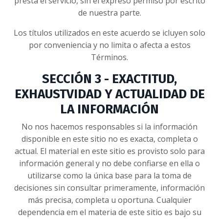
presta el servicio, sin el expreso permiso por escrito
de nuestra parte.
Los títulos utilizados en este acuerdo se icluyen solo
por conveniencia y no limita o afecta a estos
Términos.
SECCIÓN 3 - EXACTITUD,
EXHAUSTVIDAD Y ACTUALIDAD DE
LA INFORMACIÓN
No nos hacemos responsables si la información
disponible en este sitio no es exacta, completa o
actual. El material en este sitio es provisto solo para
información general y no debe confiarse en ella o
utilizarse como la única base para la toma de
decisiones sin consultar primeramente, información
más precisa, completa u oportuna. Cualquier
dependencia em el materia de este sitio es bajo su