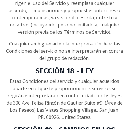
rigen el uso del Servicio y reemplaza cualquier
acuerdo, comunicaciones y propuestas anteriores o
contemporáneas, ya sea oral o escrita, entre tu y
nosotros (incluyendo, pero no limitado a, cualquier
versión previa de los Términos de Servicio).
Cualquier ambigüedad en la interpretación de estas
Condiciones del servicio no se interpretarán en contra
del grupo de redacción.
SECCIÓN 18 - LEY
Estas Condiciones del servicio y cualquier acuerdos
aparte en el que te proporcionemos servicios se
regirán e interpretarán en conformidad con las leyes
de 300 Ave. Felisa Rincón de Gautier Suite #9, (Área de
Los Paseos) Las Vistas Shopping Village., San Juan,
PR, 00926, United States.