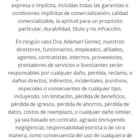
expresa o implícita, incluídas todas las garantías o
condiciones implícitas de comercialización, calidad
comercializable, la aptitud para un propósito
particular, durabilidad, título y no infracción.
En ningún caso Dra. Adamari Gomez, nuestros
directores, funcionarios, empleados, afiliados,
agentes, contratistas, internos, proveedores,
prestadores de servicios o licenciantes serán
responsables por cualquier daño, pérdida, reclamo, o
daños directos, indirectos, incidentales, punitivos,
especiales o consecuentes de cualquier tipo,
incluyendo, sin limitación, pérdida de beneficios,
pérdida de igresos, pérdida de ahorros, pérdida de
datos, costos de reemplazo, o cualquier daño similar,
ya sea basado en contrato, agravio (incluyendo
negligencia), responsabilidad estricta o de otra
manera, como consecuencia del uso de cualquiera de