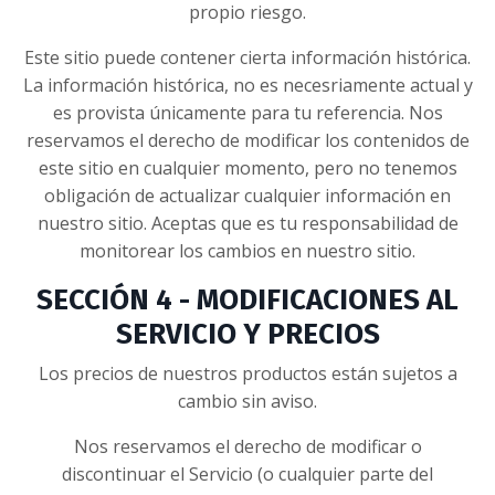
propio riesgo.
Este sitio puede contener cierta información histórica.
La información histórica, no es necesriamente actual y
es provista únicamente para tu referencia. Nos
reservamos el derecho de modificar los contenidos de
este sitio en cualquier momento, pero no tenemos
obligación de actualizar cualquier información en
nuestro sitio. Aceptas que es tu responsabilidad de
monitorear los cambios en nuestro sitio.
SECCIÓN 4 - MODIFICACIONES AL
SERVICIO Y PRECIOS
Los precios de nuestros productos están sujetos a
cambio sin aviso.
Nos reservamos el derecho de modificar o
discontinuar el Servicio (o cualquier parte del