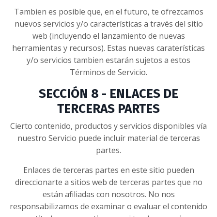
Tambien es posible que, en el futuro, te ofrezcamos
nuevos servicios y/o características a través del sitio
web (incluyendo el lanzamiento de nuevas
herramientas y recursos). Estas nuevas caraterísticas
y/o servicios tambien estarán sujetos a estos
Términos de Servicio.
SECCIÓN 8 - ENLACES DE
TERCERAS PARTES
Cierto contenido, productos y servicios disponibles vía
nuestro Servicio puede incluír material de terceras
partes.
Enlaces de terceras partes en este sitio pueden
direccionarte a sitios web de terceras partes que no
están afiliadas con nosotros. No nos
responsabilizamos de examinar o evaluar el contenido