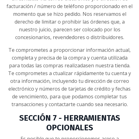
facturación / número de teléfono proporcionado en el
momento que se hizo pedido. Nos reservamos el
derecho de limitar o prohibir las órdenes que, a
nuestro juicio, parecen ser colocado por los
concesionarios, revendedores o distribuidores.
Te comprometes a proporcionar información actual,
completa y precisa de la compra y cuenta utilizada
para todas las compras realizadasen nuestra tienda.
Te comprometes a ctualizar rápidamente tu cuenta y
otra información, incluyendo tu dirección de correo
electrónico y números de tarjetas de crédito y fechas
de vencimiento, para que podamos completar tus
transacciones y contactarte cuando sea necesario.
SECCIÓN 7 - HERRAMIENTAS
OPCIONALES
Es posible que te proporcionemos aceso a