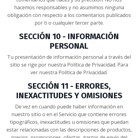
hacemos responsables y no asumimos ninguna
obligación con respecto a los comentarios publicados
por ti o cualquier tercer parte.
SECCIÓN 10 - INFORMACIÓN
PERSONAL
Tu presentación de información personal a través del
sitio se rige por nuestra Política de Privacidad. Para
ver nuestra Política de Privacidad.
SECCIÓN 11 - ERRORES,
INEXACTITUDES Y OMISIONES
De vez en cuando puede haber información en
nuestro sitio o en el Servicio que contiene errores
tipográficos, inexactitudes u omisiones que puedan
estar relacionadas con las descripciones de productos,
precios, promociones, ofertas, gastos de envío del