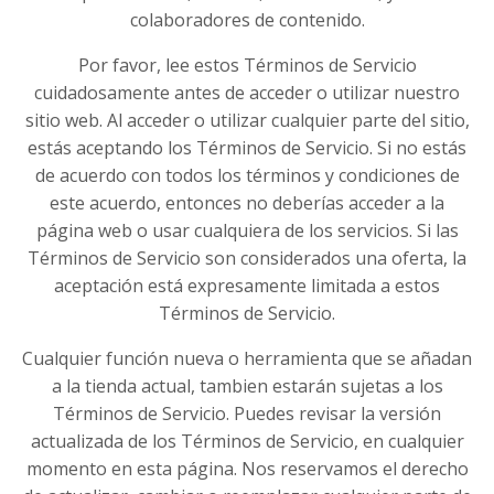
colaboradores de contenido.
Por favor, lee estos Términos de Servicio
cuidadosamente antes de acceder o utilizar nuestro
sitio web. Al acceder o utilizar cualquier parte del sitio,
estás aceptando los Términos de Servicio. Si no estás
de acuerdo con todos los términos y condiciones de
este acuerdo, entonces no deberías acceder a la
página web o usar cualquiera de los servicios. Si las
Términos de Servicio son considerados una oferta, la
aceptación está expresamente limitada a estos
Términos de Servicio.
Cualquier función nueva o herramienta que se añadan
a la tienda actual, tambien estarán sujetas a los
Términos de Servicio. Puedes revisar la versión
actualizada de los Términos de Servicio, en cualquier
momento en esta página. Nos reservamos el derecho