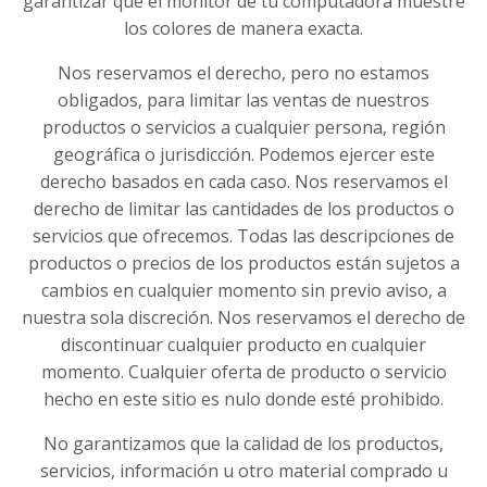
garantizar que el monitor de tu computadora muestre
los colores de manera exacta.
Nos reservamos el derecho, pero no estamos
obligados, para limitar las ventas de nuestros
productos o servicios a cualquier persona, región
geográfica o jurisdicción. Podemos ejercer este
derecho basados en cada caso. Nos reservamos el
derecho de limitar las cantidades de los productos o
servicios que ofrecemos. Todas las descripciones de
productos o precios de los productos están sujetos a
cambios en cualquier momento sin previo aviso, a
nuestra sola discreción. Nos reservamos el derecho de
discontinuar cualquier producto en cualquier
momento. Cualquier oferta de producto o servicio
hecho en este sitio es nulo donde esté prohibido.
No garantizamos que la calidad de los productos,
servicios, información u otro material comprado u