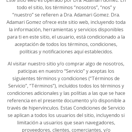
Este sitio web es operado por Dra. Adamari Gomez. En
todo el sitio, los términos “nosotros”, “nos” y
“nuestro” se refieren a Dra. Adamari Gomez. Dra.
Adamari Gomez ofrece este sitio web, incluyendo toda
la información, herramientas y servicios disponibles
para ti en este sitio, el usuario, está condicionado a la
aceptación de todos los términos, condiciones,
políticas y notificaciones aquí establecidos.
Al visitar nuestro sitio y/o comprar algo de nosotros,
paticipas en nuestro “Servicio” y aceptas los
siguientes términos y condiciones (“Términos de
Servicio”, “Términos”), incluídos todos los términos y
condiciones adicionales y las polítias a las que se hace
referencia en el presente documento y/o disponible a
través de hipervínculos. Estas Condiciones de Servicio
se aplican a todos los usuarios del sitio, incluyendo si
limitación a usuarios que sean navegadores,
proveedores, clientes, comerciantes, y/o