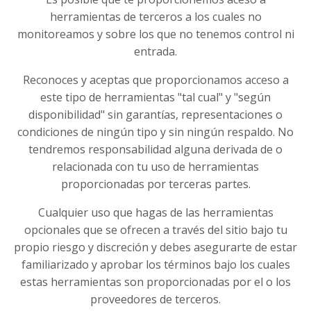
herramientas de terceros a los cuales no
monitoreamos y sobre los que no tenemos control ni
entrada.
Reconoces y aceptas que proporcionamos acceso a
este tipo de herramientas "tal cual" y "según
disponibilidad" sin garantías, representaciones o
condiciones de ningún tipo y sin ningún respaldo. No
tendremos responsabilidad alguna derivada de o
relacionada con tu uso de herramientas
proporcionadas por terceras partes.
Cualquier uso que hagas de las herramientas
opcionales que se ofrecen a través del sitio bajo tu
propio riesgo y discreción y debes asegurarte de estar
familiarizado y aprobar los términos bajo los cuales
estas herramientas son proporcionadas por el o los
proveedores de terceros.