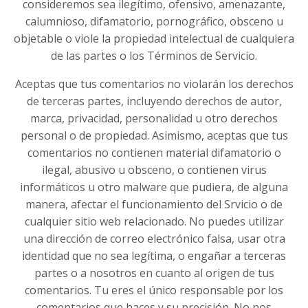
consideremos sea ilegítimo, ofensivo, amenazante,
calumnioso, difamatorio, pornográfico, obsceno u
objetable o viole la propiedad intelectual de cualquiera
de las partes o los Términos de Servicio.
Aceptas que tus comentarios no violarán los derechos
de terceras partes, incluyendo derechos de autor,
marca, privacidad, personalidad u otro derechos
personal o de propiedad. Asimismo, aceptas que tus
comentarios no contienen material difamatorio o
ilegal, abusivo u obsceno, o contienen virus
informáticos u otro malware que pudiera, de alguna
manera, afectar el funcionamiento del Srvicio o de
cualquier sitio web relacionado. No puedes utilizar
una dirección de correo electrónico falsa, usar otra
identidad que no sea legítima, o engañar a terceras
partes o a nosotros en cuanto al origen de tus
comentarios. Tu eres el único responsable por los
comentarios que haces y su precisión. No nos