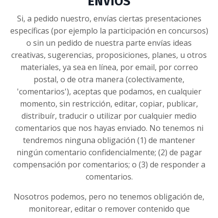
ENVÍOS
Si, a pedido nuestro, envías ciertas presentaciones
específicas (por ejemplo la participación en concursos)
o sin un pedido de nuestra parte envías ideas
creativas, sugerencias, proposiciones, planes, u otros
materiales, ya sea en línea, por email, por correo
postal, o de otra manera (colectivamente,
'comentarios'), aceptas que podamos, en cualquier
momento, sin restricción, editar, copiar, publicar,
distribuír, traducir o utilizar por cualquier medio
comentarios que nos hayas enviado. No tenemos ni
tendremos ninguna obligación (1) de mantener
ningún comentario confidencialmente; (2) de pagar
compensación por comentarios; o (3) de responder a
comentarios.
Nosotros podemos, pero no tenemos obligación de,
monitorear, editar o remover contenido que