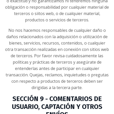
o exactitud y no garantizamos ni tendremos ninguna
obligación o responsabilidad por cualquier material de
terceros o siitos web, o de cualquier material,
productos o servicios de terceros.
No nos hacemos responsables de cualquier daño o
daños relacionados con la adquisición o utilización de
bienes, servicios, recursos, contenidos, o cualquier
otra transacción realizadas en conexión con sitios web
de terceros. Por favor revisa cuidadosamente las
políticas y prácticas de terceros y asegúrate de
entenderlas antes de participar en cualquier
transacción. Quejas, reclamos, inquietudes o pregutas
con respecto a productos de terceros deben ser
dirigidas a la tercera parte.
SECCIÓN 9 - COMENTARIOS DE
USUARIO, CAPTACIÓN Y OTROS