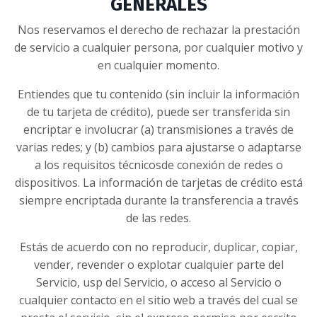
GENERALES
Nos reservamos el derecho de rechazar la prestación
de servicio a cualquier persona, por cualquier motivo y
en cualquier momento.
Entiendes que tu contenido (sin incluir la información
de tu tarjeta de crédito), puede ser transferida sin
encriptar e involucrar (a) transmisiones a través de
varias redes; y (b) cambios para ajustarse o adaptarse
a los requisitos técnicosde conexión de redes o
dispositivos. La información de tarjetas de crédito está
siempre encriptada durante la transferencia a través
de las redes.
Estás de acuerdo con no reproducir, duplicar, copiar,
vender, revender o explotar cualquier parte del
Servicio, usp del Servicio, o acceso al Servicio o
cualquier contacto en el sitio web a través del cual se