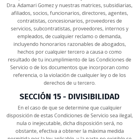
Dra. Adamari Gomez y nuestras matrices, subsidiarias,
afiliados, socios, funcionarios, directores, agentes,
contratistas, concesionarios, proveedores de
servicios, subcontratistas, proveedores, internos y
empleados, de cualquier reclamo o demanda,
incluyendo honorarios razonables de abogados,
hechos por cualquier tercero a causa o como
resultado de tu incumplimiento de las Condiciones de
Servicio o de los documentos que incorporan como
referencia, o la violación de cualquier ley o de los
derechos de u tercero.
SECCIÓN 15 - DIVISIBILIDAD
En el caso de que se determine que cualquier
disposición de estas Condiciones de Servicio sea ilegal,
nula o inejecutable, dicha disposición será, no
obstante, efectiva a obtener la máxima medida
permitida por la ley aplicable, y la parte no exigible se