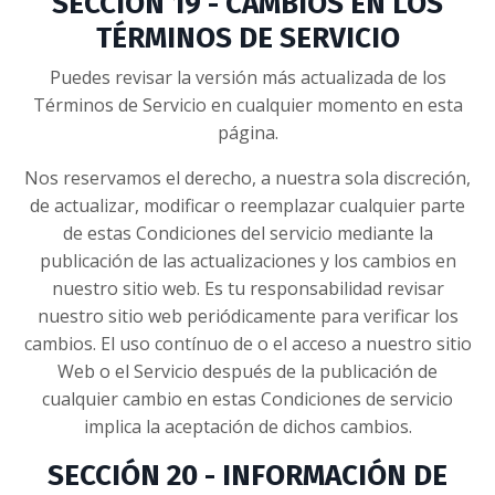
SECCIÓN 19 - CAMBIOS EN LOS
TÉRMINOS DE SERVICIO
Puedes revisar la versión más actualizada de los
Términos de Servicio en cualquier momento en esta
página.
Nos reservamos el derecho, a nuestra sola discreción,
de actualizar, modificar o reemplazar cualquier parte
de estas Condiciones del servicio mediante la
publicación de las actualizaciones y los cambios en
nuestro sitio web. Es tu responsabilidad revisar
nuestro sitio web periódicamente para verificar los
cambios. El uso contínuo de o el acceso a nuestro sitio
Web o el Servicio después de la publicación de
cualquier cambio en estas Condiciones de servicio
implica la aceptación de dichos cambios.
SECCIÓN 20 - INFORMACIÓN DE