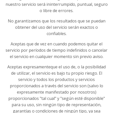
nuestro servicio será ininterrumpido, puntual, seguro
o libre de errores.
No garantizamos que los resultados que se puedan
obtener del uso del servicio serán exactos o
confiables.
Aceptas que de vez en cuando podemos quitar el
servicio por períodos de tiempo indefinidos o cancelar
el servicio en cualquier momento sin previo aviso.
Aceptas expresamenteque el uso de, o la posibilidad
de utilizar, el servicio es bajo tu propio riesgo. El
servicio y todos los productos y servicios
proporcionados a través del servicio son (salvo lo
expresamente manifestado por nosotros)
proporcionados "tal cual" y "según esté disponible"
para su uso, sin ningún tipo de representación,
garantías o condiciones de ningún tipo, ya sea