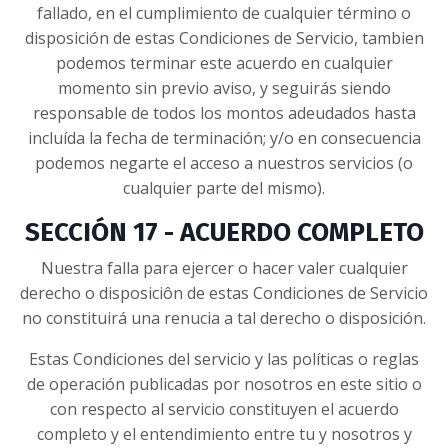
fallado, en el cumplimiento de cualquier término o
disposición de estas Condiciones de Servicio, tambien
podemos terminar este acuerdo en cualquier
momento sin previo aviso, y seguirás siendo
responsable de todos los montos adeudados hasta
incluída la fecha de terminación; y/o en consecuencia
podemos negarte el acceso a nuestros servicios (o
cualquier parte del mismo).
SECCIÓN 17 - ACUERDO COMPLETO
Nuestra falla para ejercer o hacer valer cualquier
derecho o disposiciôn de estas Condiciones de Servicio
no constituirá una renucia a tal derecho o disposición.
Estas Condiciones del servicio y las políticas o reglas
de operación publicadas por nosotros en este sitio o
con respecto al servicio constituyen el acuerdo
completo y el entendimiento entre tu y nosotros y