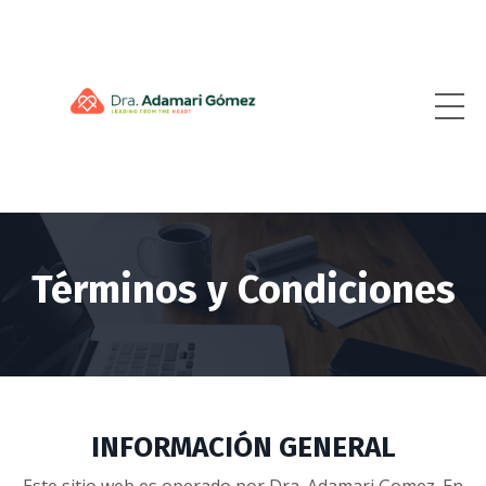
Términos y Condiciones
INFORMACIÓN GENERAL