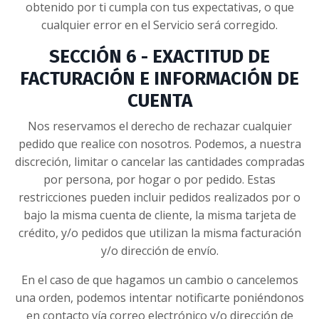
obtenido por ti cumpla con tus expectativas, o que
cualquier error en el Servicio será corregido.
SECCIÓN 6 - EXACTITUD DE
FACTURACIÓN E INFORMACIÓN DE
CUENTA
Nos reservamos el derecho de rechazar cualquier
pedido que realice con nosotros. Podemos, a nuestra
discreción, limitar o cancelar las cantidades compradas
por persona, por hogar o por pedido. Estas
restricciones pueden incluir pedidos realizados por o
bajo la misma cuenta de cliente, la misma tarjeta de
crédito, y/o pedidos que utilizan la misma facturación
y/o dirección de envío.
En el caso de que hagamos un cambio o cancelemos
una orden, podemos intentar notificarte poniéndonos
en contacto vía correo electrónico y/o dirección de