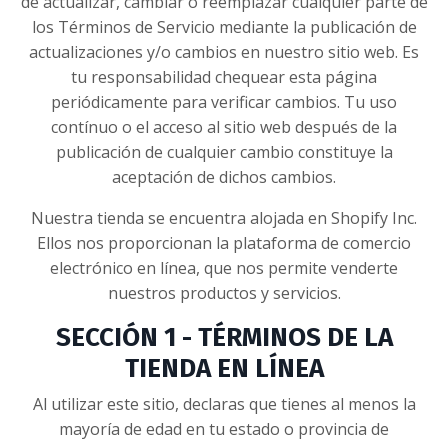
de actualizar, cambiar o reemplazar cualquier parte de
los Términos de Servicio mediante la publicación de
actualizaciones y/o cambios en nuestro sitio web. Es
tu responsabilidad chequear esta página
periódicamente para verificar cambios. Tu uso
contínuo o el acceso al sitio web después de la
publicación de cualquier cambio constituye la
aceptación de dichos cambios.
Nuestra tienda se encuentra alojada en Shopify Inc.
Ellos nos proporcionan la plataforma de comercio
electrónico en línea, que nos permite venderte
nuestros productos y servicios.
SECCIÓN 1 - TÉRMINOS DE LA
TIENDA EN LÍNEA
Al utilizar este sitio, declaras que tienes al menos la
mayoría de edad en tu estado o provincia de