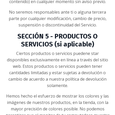
contenido) en cualquier momento sin aviso previo.
No seremos responsables ante ti o alguna tercera
parte por cualquier modificación, cambio de precio,
suspensión o discontinuidad del Servicio.
SECCIÓN 5 - PRODUCTOS O
SERVICIOS (si aplicable)
Ciertos productos o servicios puedene star
disponibles exclusivamente en línea a través del sitio
web. Estos productos o servicios pueden tener
cantidades limitadas y estar sujetas a devolución o
cambio de acuerdo a nuestra política de devolución
solamente.
Hemos hecho el esfuerzo de mostrar los colores y las
imágenes de nuestros productos, en la tienda, con la
mayor precisión de colores posible. No podemos