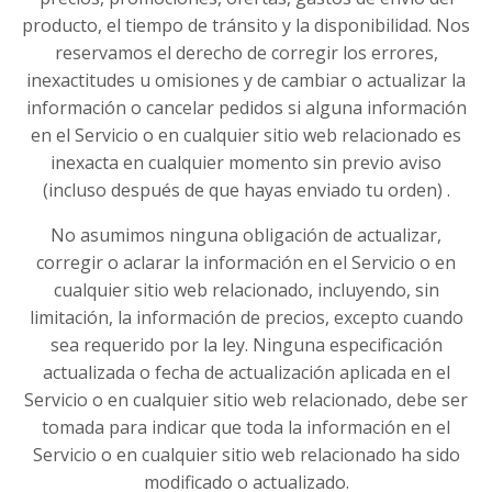
producto, el tiempo de tránsito y la disponibilidad. Nos
reservamos el derecho de corregir los errores,
inexactitudes u omisiones y de cambiar o actualizar la
información o cancelar pedidos si alguna información
en el Servicio o en cualquier sitio web relacionado es
inexacta en cualquier momento sin previo aviso
(incluso después de que hayas enviado tu orden) .
No asumimos ninguna obligación de actualizar,
corregir o aclarar la información en el Servicio o en
cualquier sitio web relacionado, incluyendo, sin
limitación, la información de precios, excepto cuando
sea requerido por la ley. Ninguna especificación
actualizada o fecha de actualización aplicada en el
Servicio o en cualquier sitio web relacionado, debe ser
tomada para indicar que toda la información en el
Servicio o en cualquier sitio web relacionado ha sido
modificado o actualizado.