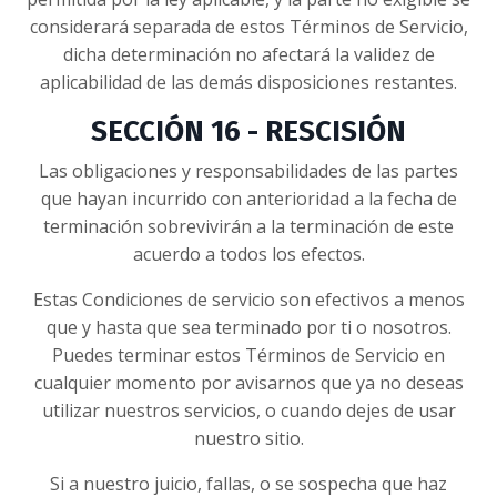
considerará separada de estos Términos de Servicio,
dicha determinación no afectará la validez de
aplicabilidad de las demás disposiciones restantes.
SECCIÓN 16 - RESCISIÓN
Las obligaciones y responsabilidades de las partes
que hayan incurrido con anterioridad a la fecha de
terminación sobrevivirán a la terminación de este
acuerdo a todos los efectos.
Estas Condiciones de servicio son efectivos a menos
que y hasta que sea terminado por ti o nosotros.
Puedes terminar estos Términos de Servicio en
cualquier momento por avisarnos que ya no deseas
utilizar nuestros servicios, o cuando dejes de usar
nuestro sitio.
Si a nuestro juicio, fallas, o se sospecha que haz