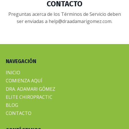
CONTACTO
Preguntas acerca de los Términos de Servicio deben
ser enviadas a
help@draadamarigomez.com
.
NAVEGACIÓN
INICIO
COMIENZA AQUÍ
DRA. ADAMARI GÓMEZ
ELITE CHIROPRACTIC
BLOG
CONTACTO